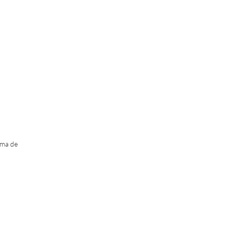
ma de